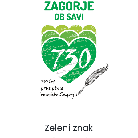
Zeleni znak