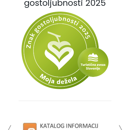
gostoljubnosti 2025