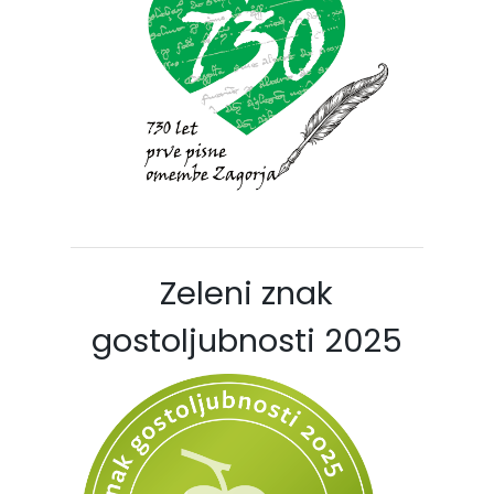
Zeleni znak
gostoljubnosti 2025