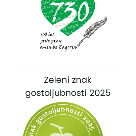
Zeleni znak
gostoljubnosti 2025