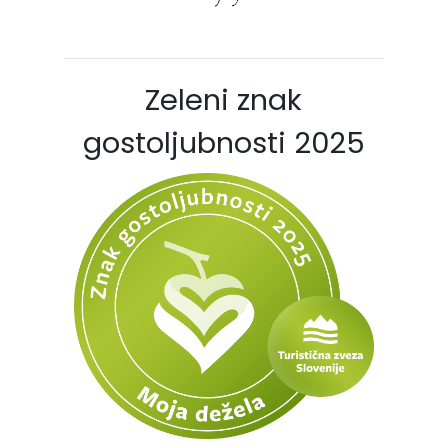
Zeleni znak
gostoljubnosti 2025