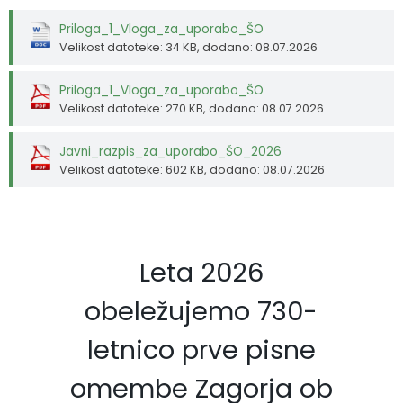
Priloga_1_Vloga_za_uporabo_ŠO
Velikost datoteke: 34 KB
, dodano: 08.07.2026
Priloga_1_Vloga_za_uporabo_ŠO
Velikost datoteke: 270 KB
, dodano: 08.07.2026
Javni_razpis_za_uporabo_ŠO_2026
Velikost datoteke: 602 KB
, dodano: 08.07.2026
Leta 2026
obeležujemo 730-
letnico prve pisne
omembe Zagorja ob