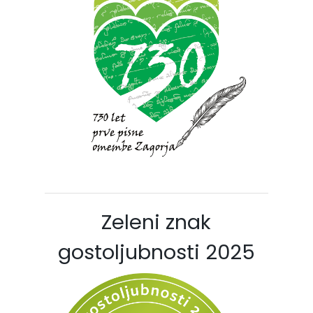
Zeleni znak
gostoljubnosti 2025