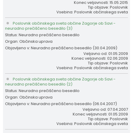
Konec veljavnosti: 15.05.2015
Tip objave: Poslovnik
Vsebina: Poslovnik občinskega sveta
Poslovnik občinskega sveta občine Zagorje ob Savi -
neuradno prečiščeno besedilo (3)
Status: Neuradno prečiščeno besedilo
Organ: Občinska uprava
Objavljeno v: Neuradno prečiščeno besedilo (30.04.2009)
Veljavno od: 01.05.2009
Konec veljavnosti: 02.06.2009
Tip objave: Poslovnik
Vsebina: Poslovnik občinskega sveta
Poslovnik občinskega sveta občine Zagorje ob Savi -
neuradno prečiščeno besedilo (2)
Status: Neuradno prečiščeno besedilo
Organ: Občinska uprava
Objavljeno v: Neuradno prečiščeno besedilo (06.04.2007)
Veljavno od: 07.04.2007
Konec veljavnosti: 01.05.2009
Tip objave: Poslovnik
Vsebina: Poslovnik občinskega sveta